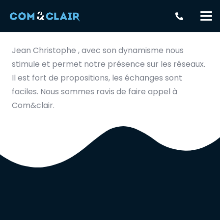
Jean Christophe , avec son dynamisme nous
stimule et permet notre présence sur les réseaux.
Il est fort de propositions, les échanges sont
faciles. Nous sommes ravis de faire appel à
Com&clair.